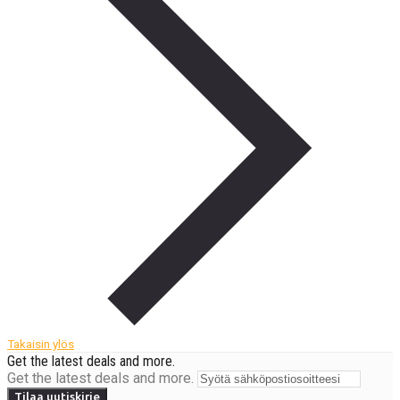
Takaisin ylös
Get the latest deals and more.
Get the latest deals and more.
Tilaa uutiskirje