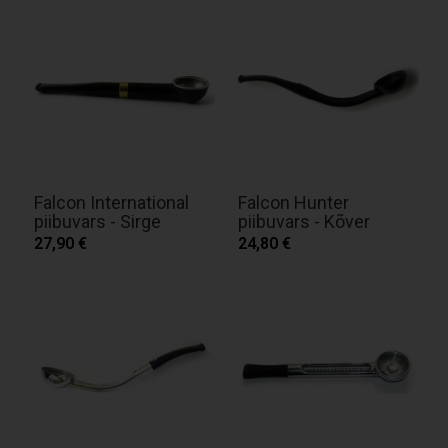
Falcon International
Falcon Hunter
piibuvars - Sirge
piibuvars - Kõver
27,90 €
24,80 €