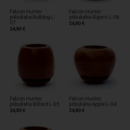
Falcon Hunter
Falcon Hunter
piibukaha Bulldog L-
piibukaha Algiers L-06
07
24,80 €
24,80 €
Falcon Hunter
Falcon Hunter
piibukaha Billiard L-05
piibukaha Apple L-04
24,80 €
24,80 €